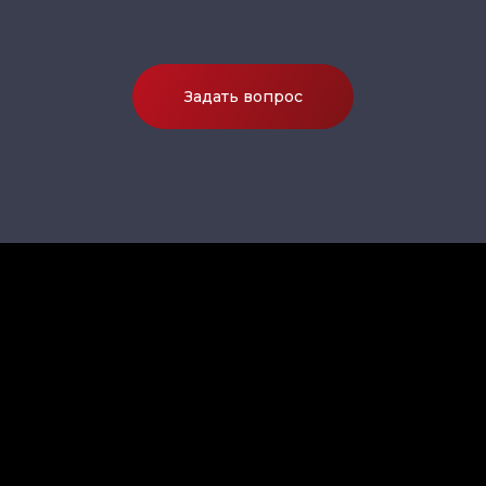
Задать вопрос