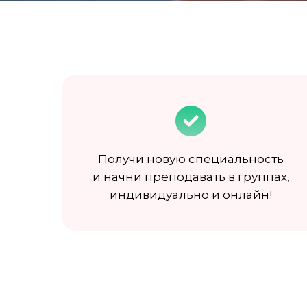
Получи новую специальность
и начни преподавать в группах,
индивидуально и онлайн!