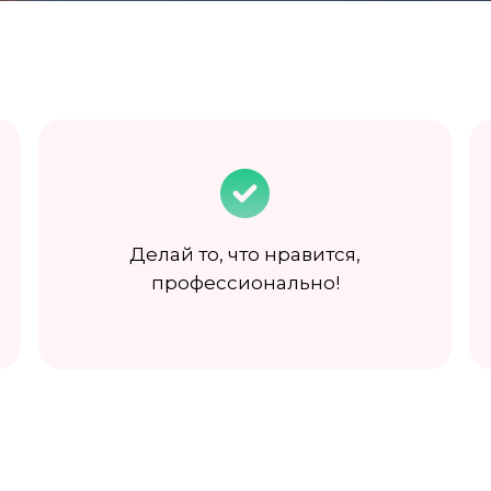
Делай то, что нравится,
профессионально!