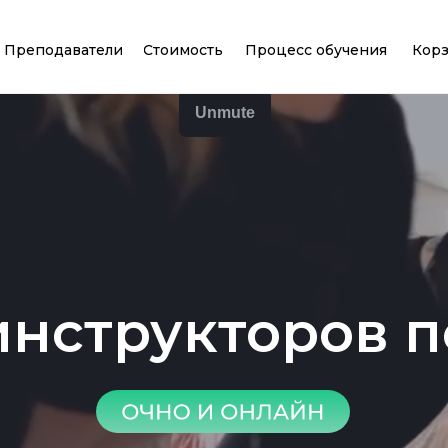
Преподаватели
Стоимость
Процесс обучения
Кор
инструкторов п