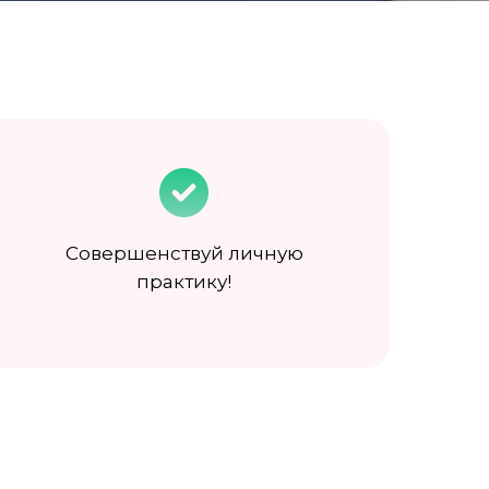
Совершенствуй личную
практику!