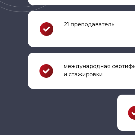
21 преподаватель
международная сертиф
и стажировки