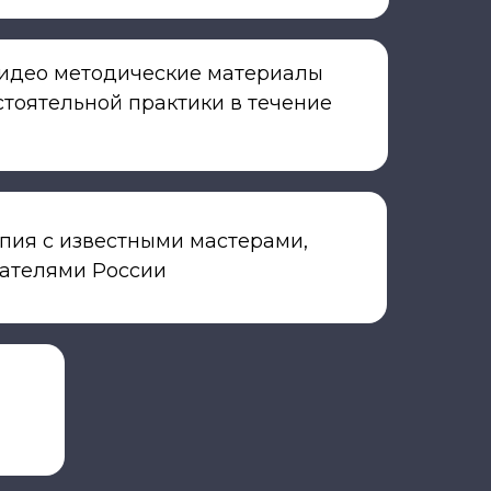
видео методические материалы
стоятельной практики в течение
пия с известными мастерами,
ателями России